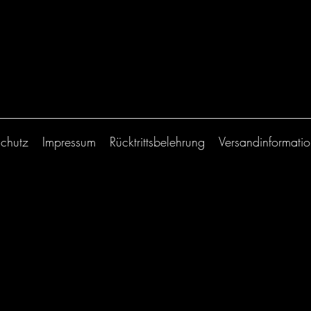
chutz
Impressum
Rücktrittsbelehrung
Versandinformati