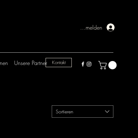
Anmelden
onen
Unsere Partner
Kontakt
Sortieren